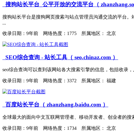
搜狗站长平台_公平开放的交流平台（ zhanzhang.sogo
搜狗站长平台是搜狗网页搜索与站点管理员沟通交流的平台。站
...
收录日期：
9年前 网络热度：1775 所属地区： 北京
SEO综合查询 - 站长工具（ seo.chinaz.com ）
seo综合查询可以查到该网站各大搜索引擎的信息，包括收录，
收录日期：
9年前 网络热度：3372 所属地区： 福建
百度站长平台（ zhanzhang.baidu.com ）
全球最大的面向中文互联网管理者、移动开发者、创业者的搜索流
收录日期：
9年前 网络热度：1734 所属地区： 北京