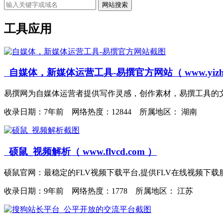
网站搜索
工具应用
自媒体，新媒体运营工具-易撰官方网站（ www.yizhua
易撰网为自媒体运营者提供写作灵感，创作素材，易撰工具的文
收录日期：
7年前 网络热度：12844 所属地区： 湖南
硕鼠_视频解析（ www.flvcd.com ）
硕鼠官网：最稳定的FLV视频下载平台,提供FLV在线视频下载服务
收录日期：
9年前 网络热度：1778 所属地区： 江苏