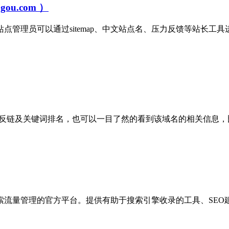
u.com ）
点管理员可以通过sitemap、中文站点名、压力反馈等站长工
反链及关键词排名，也可以一目了然的看到该域名的相关信息，比
量管理的官方平台。提供有助于搜索引擎收录的工具、SEO建议、