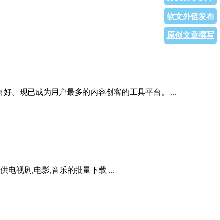
软文外链发布
原创文章撰写
。现已成为用户最多的内容创客的工具平台。 ...
电视剧,电影,音乐的批量下载 ...