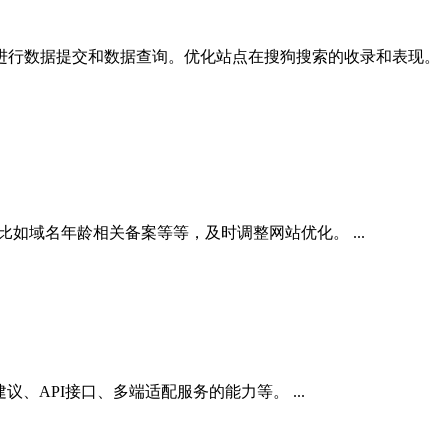
具进行数据提交和数据查询。优化站点在搜狗搜索的收录和表现。
如域名年龄相关备案等等，及时调整网站优化。 ...
API接口、多端适配服务的能力等。 ...