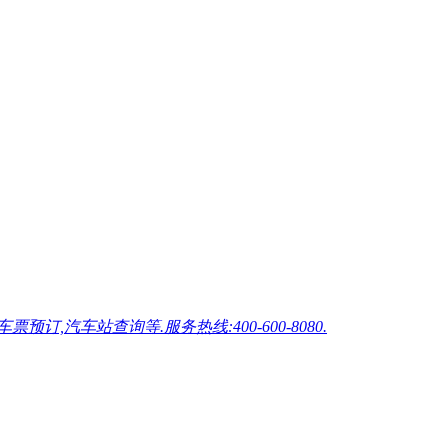
车站查询等.服务热线:400-600-8080.