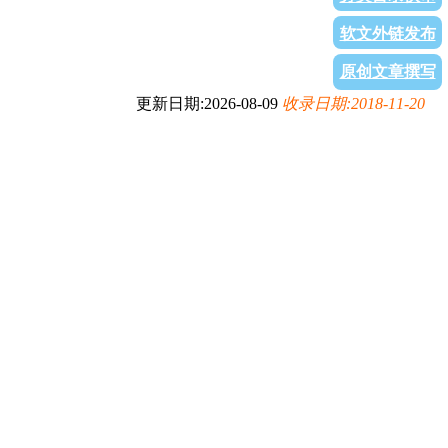
软文外链发布
原创文章撰写
更新日期:2026-08-09
收录日期:2018-11-20