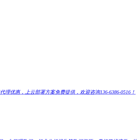
，上云部署方案免费提供，欢迎咨询136-6386-0516！