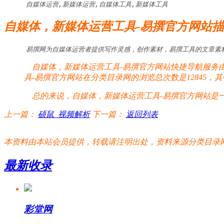
自媒体运营,新媒体运营,自媒体工具,新媒体工具
自媒体，新媒体运营工具-易撰官方网站
易撰网为自媒体运营者提供写作灵感，创作素材，易撰工具的文章素
自媒体，新媒体运营工具-易撰官方网站快捷导航服务由
具-易撰官方网站在分类目录网的浏览总次数是12845，
总的来说，自媒体，新媒体运营工具-易撰官方网站是一
上一篇：
硕鼠_视频解析
下一篇：
返回列表
本资料由本站会员提供，转载请注明出处，资料来源分类目录网:http://www.xm
最新收录
彩堂网