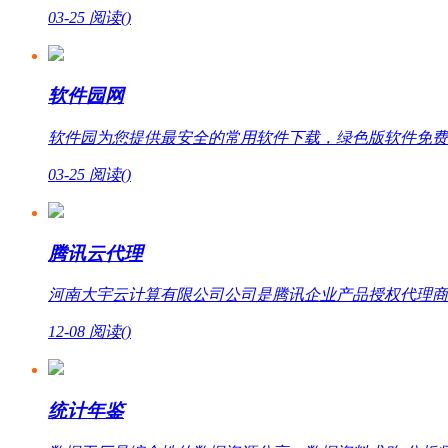
03-25
阅读(
)
软件园网
软件园为您提供最安全的常用软件下载，绿色版软件免费
03-25
阅读(
)
腾讯云代理
河南大宇云计算有限公司公司是腾讯企业产品授权代理商，提
12-08
阅读(
)
统计年鉴