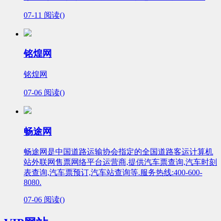
07-11
阅读(
)
铭煌网
铭煌网
07-06
阅读(
)
畅途网
畅途网是中国道路运输协会指定的全国道路客运计算机
站外联网售票网络平台运营商,提供汽车票查询,汽车时刻
表查询,汽车票预订,汽车站查询等.服务热线:400-600-
8080.
07-06
阅读(
)