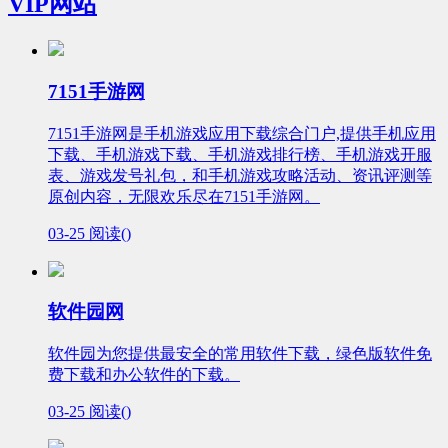
VIP网站
7151手游网
7151手游网是手机游戏应用下载综合门户,提供手机应用
下载、手机游戏下载、手机游戏排行榜、手机游戏开服
表、游戏发号礼包，和手机游戏攻略活动、资讯评测等
原创内容，无限欢乐尽在7151手游网。
03-25
阅读(
)
软件园网
软件园为您提供最安全的常用软件下载，绿色版软件免
费下载和办公软件的下载。
03-25
阅读(
)