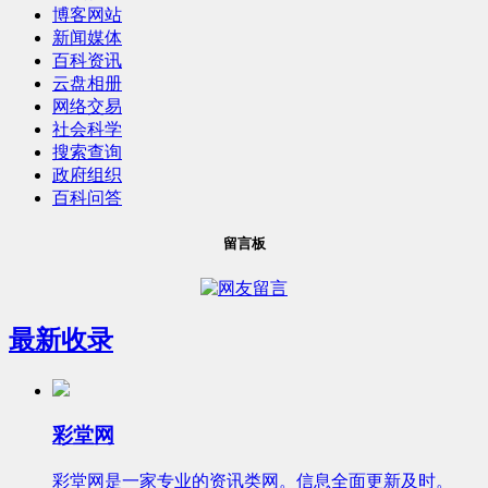
博客网站
新闻媒体
百科资讯
云盘相册
网络交易
社会科学
搜索查询
政府组织
百科问答
留言板
最新收录
彩堂网
彩堂网是一家专业的资讯类网。信息全面更新及时。