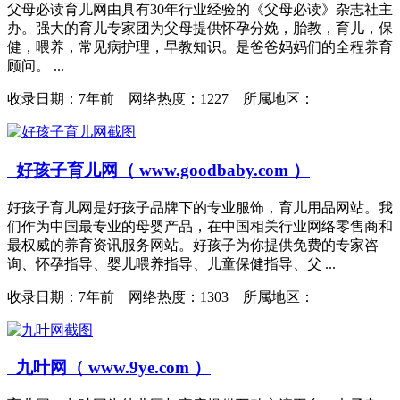
父母必读育儿网由具有30年行业经验的《父母必读》杂志社主
办。强大的育儿专家团为父母提供怀孕分娩，胎教，育儿，保
健，喂养，常见病护理，早教知识。是爸爸妈妈们的全程养育
顾问。 ...
收录日期：
7年前 网络热度：1227 所属地区：
好孩子育儿网（ www.goodbaby.com ）
好孩子育儿网是好孩子品牌下的专业服饰，育儿用品网站。我
们作为中国最专业的母婴产品，在中国相关行业网络零售商和
最权威的养育资讯服务网站。好孩子为你提供免费的专家咨
询、怀孕指导、婴儿喂养指导、儿童保健指导、父 ...
收录日期：
7年前 网络热度：1303 所属地区：
九叶网（ www.9ye.com ）