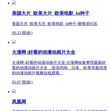
美国大片_欧美大片_欧美电影_bt种子
美国大片_欧美大片_欧美电影_bt种子-慢慢游社区
09-23
阅读(
)
大漫网 |好看的动漫动画片大全
大漫网 |好看的动漫动画片大全:大漫网收集整理最新好
看的动漫动画片大全，提供内地、日本、欧美等最优质
的动漫动画片视频在线观看。
05-07
阅读(
)
凤凰网