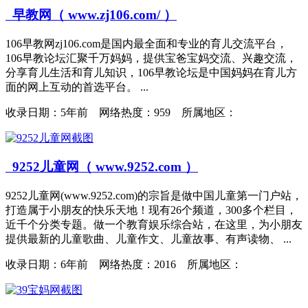
早教网（ www.zj106.com/ ）
106早教网zj106.com是国内最全面和专业的育儿交流平台，
106早教论坛汇聚千万妈妈，提供宝爸宝妈交流、兴趣交流，
分享育儿生活和育儿知识，106早教论坛是中国妈妈在育儿方
面的网上互动的首选平台。 ...
收录日期：
5年前 网络热度：959 所属地区：
9252儿童网（ www.9252.com ）
9252儿童网(www.9252.com)的宗旨是做中国儿童第一门户站，
打造属于小朋友的快乐天地！现有26个频道，300多个栏目，
近千个分类专题。做一个教育娱乐综合站，在这里，为小朋友
提供最新的儿童歌曲、儿童作文、儿童故事、有声读物、 ...
收录日期：
6年前 网络热度：2016 所属地区：