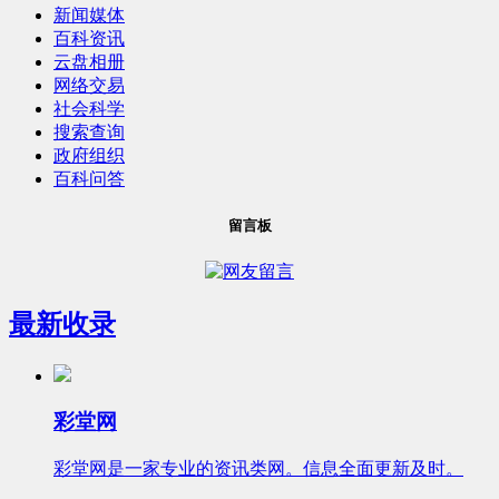
新闻媒体
百科资讯
云盘相册
网络交易
社会科学
搜索查询
政府组织
百科问答
留言板
最新收录
彩堂网
彩堂网是一家专业的资讯类网。信息全面更新及时。