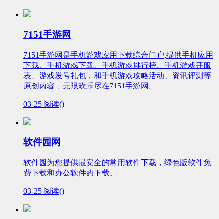
7151手游网
7151手游网是手机游戏应用下载综合门户,提供手机应用
下载、手机游戏下载、手机游戏排行榜、手机游戏开服
表、游戏发号礼包，和手机游戏攻略活动、资讯评测等
原创内容，无限欢乐尽在7151手游网。
03-25
阅读(
)
软件园网
软件园为您提供最安全的常用软件下载，绿色版软件免
费下载和办公软件的下载。
03-25
阅读(
)