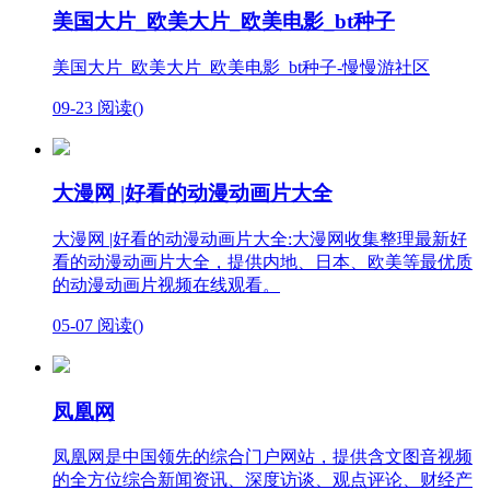
美国大片_欧美大片_欧美电影_bt种子
美国大片_欧美大片_欧美电影_bt种子-慢慢游社区
09-23
阅读(
)
大漫网 |好看的动漫动画片大全
大漫网 |好看的动漫动画片大全:大漫网收集整理最新好
看的动漫动画片大全，提供内地、日本、欧美等最优质
的动漫动画片视频在线观看。
05-07
阅读(
)
凤凰网
凤凰网是中国领先的综合门户网站，提供含文图音视频
的全方位综合新闻资讯、深度访谈、观点评论、财经产