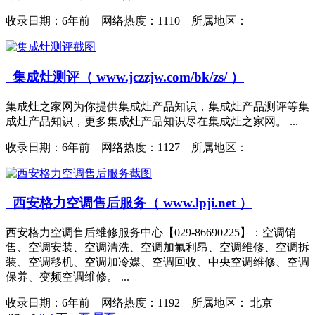
收录日期：
6年前 网络热度：1110 所属地区：
集成灶测评（ www.jczzjw.com/bk/zs/ ）
集成灶之家网为你提供集成灶产品知识，集成灶产品测评等集
成灶产品知识，更多集成灶产品知识尽在集成灶之家网。 ...
收录日期：
6年前 网络热度：1127 所属地区：
西安格力空调售后服务（ www.lpji.net ）
西安格力空调售后维修服务中心【029-86690225】：空调销
售、空调安装、空调清洗、空调加氟利昂、空调维修、空调拆
装、空调移机、空调加冷媒、空调回收、中央空调维修、空调
保养、变频空调维修。 ...
收录日期：
6年前 网络热度：1192 所属地区： 北京