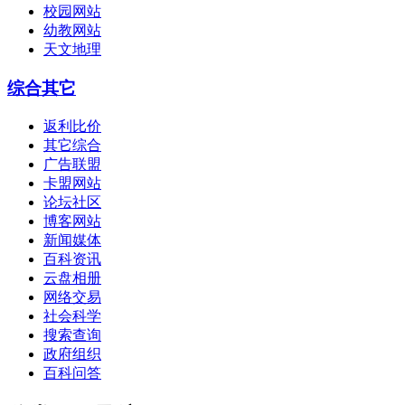
校园网站
幼教网站
天文地理
综合其它
返利比价
其它综合
广告联盟
卡盟网站
论坛社区
博客网站
新闻媒体
百科资讯
云盘相册
网络交易
社会科学
搜索查询
政府组织
百科问答