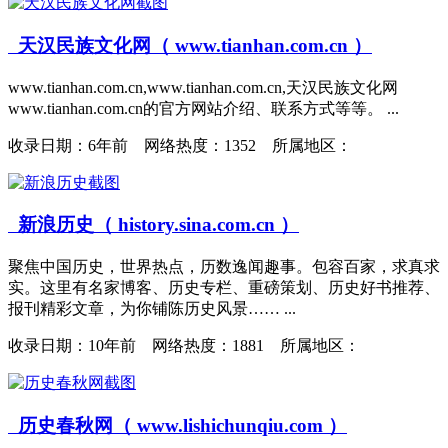
天汉民族文化网（ www.tianhan.com.cn ）
www.tianhan.com.cn,www.tianhan.com.cn,天汉民族文化网
www.tianhan.com.cn的官方网站介绍、联系方式等等。 ...
收录日期：
6年前 网络热度：1352 所属地区：
新浪历史（ history.sina.com.cn ）
聚焦中国历史，世界热点，历数逸闻趣事。包容百家，求真求
实。这里有名家博客、历史专栏、重磅策划、历史好书推荐、
报刊精彩文章，为你铺陈历史风景…… ...
收录日期：
10年前 网络热度：1881 所属地区：
历史春秋网（ www.lishichunqiu.com ）