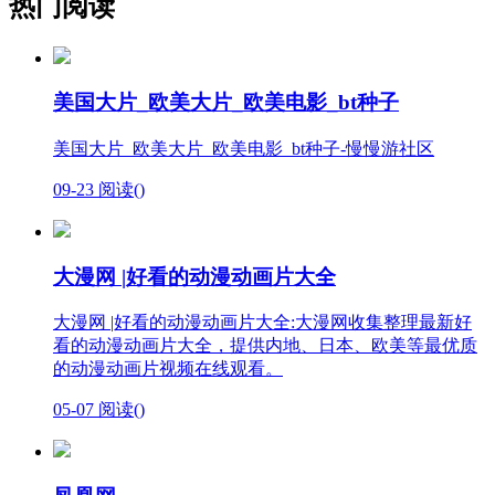
热门阅读
美国大片_欧美大片_欧美电影_bt种子
美国大片_欧美大片_欧美电影_bt种子-慢慢游社区
09-23
阅读(
)
大漫网 |好看的动漫动画片大全
大漫网 |好看的动漫动画片大全:大漫网收集整理最新好
看的动漫动画片大全，提供内地、日本、欧美等最优质
的动漫动画片视频在线观看。
05-07
阅读(
)