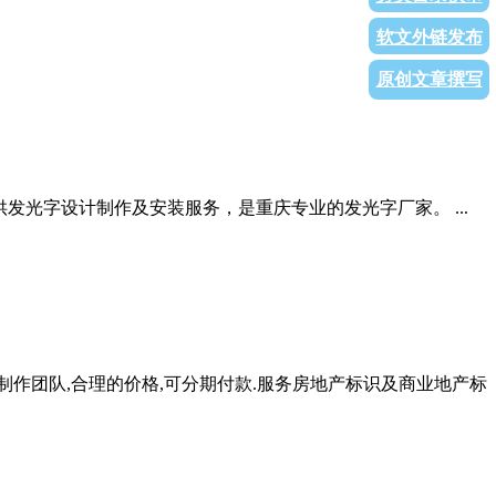
软文外链发布
原创文章撰写
提供发光字设计制作及安装服务，是重庆专业的发光字厂家。 ...
制作团队,合理的价格,可分期付款.服务房地产标识及商业地产标