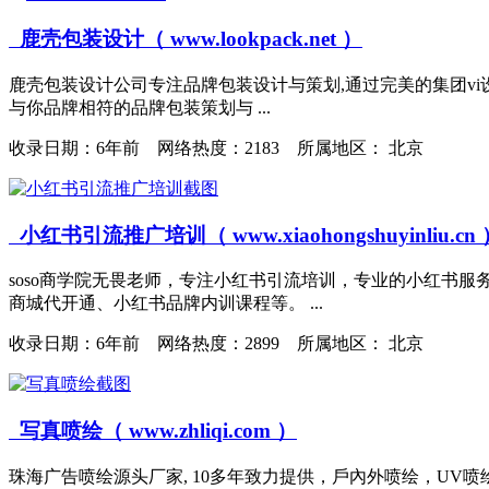
鹿壳包装设计（ www.lookpack.net ）
鹿壳包装设计公司专注品牌包装设计与策划,通过完美的集团vi设
与你品牌相符的品牌包装策划与 ...
收录日期：
6年前 网络热度：2183 所属地区： 北京
小红书引流推广培训（ www.xiaohongshuyinliu.cn 
soso商学院无畏老师，专注小红书引流培训，专业的小红书
商城代开通、小红书品牌内训课程等。 ...
收录日期：
6年前 网络热度：2899 所属地区： 北京
写真喷绘（ www.zhliqi.com ）
珠海广告喷绘源头厂家, 10多年致力提供，戶內外喷绘，UV喷绘 及 广告