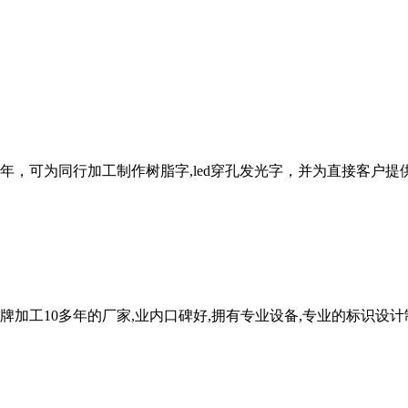
十多年，可为同行加工制作树脂字,led穿孔发光字，并为直接客户
牌加工10多年的厂家,业内口碑好,拥有专业设备,专业的标识设计