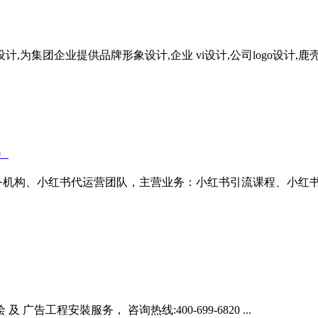
计,为集团企业提供品牌形象设计,企业 vi设计,公司logo设计
）
服务机构、小红书代运营团队，主营业务：小红书引流课程、小红
工程安裝服务， 咨询热线:400-699-6820 ...