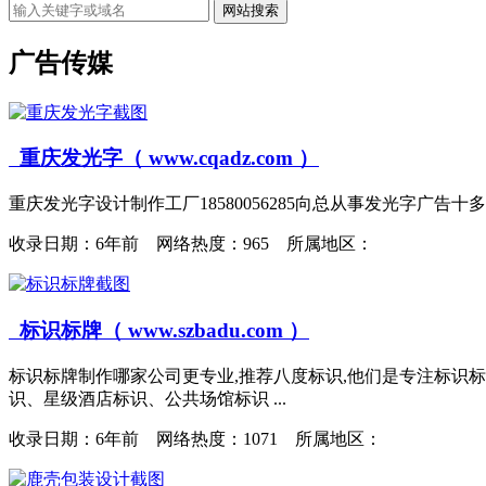
网站搜索
广告传媒
重庆发光字（ www.cqadz.com ）
重庆发光字设计制作工厂18580056285向总从事发光字广告
收录日期：
6年前 网络热度：965 所属地区：
标识标牌（ www.szbadu.com ）
标识标牌制作哪家公司更专业,推荐八度标识,他们是专注标识标
识、星级酒店标识、公共场馆标识 ...
收录日期：
6年前 网络热度：1071 所属地区：