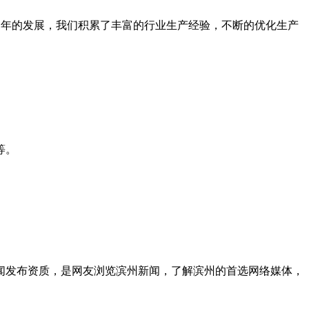
商。经多年的发展，我们积累了丰富的行业生产经验，不断的优化生产
等。
闻发布资质，是网友浏览滨州新闻，了解滨州的首选网络媒体，