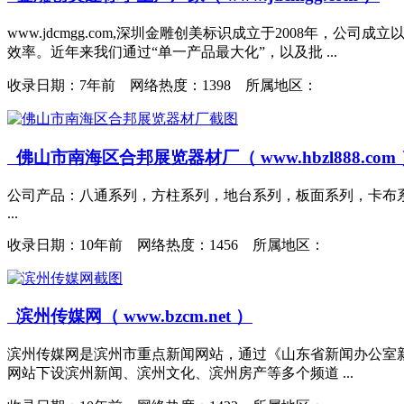
www.jdcmgg.com,深圳金雕创美标识成立于2008
效率。近年来我们通过“单一产品最大化”，以及批 ...
收录日期：
7年前 网络热度：1398 所属地区：
佛山市南海区合邦展览器材厂（ www.hbzl888.com
公司产品：八通系列，方柱系列，地台系列，板面系列，卡布
...
收录日期：
10年前 网络热度：1456 所属地区：
滨州传媒网（ www.bzcm.net ）
滨州传媒网是滨州市重点新闻网站，通过《山东省新闻办公室
网站下设滨州新闻、滨州文化、滨州房产等多个频道 ...