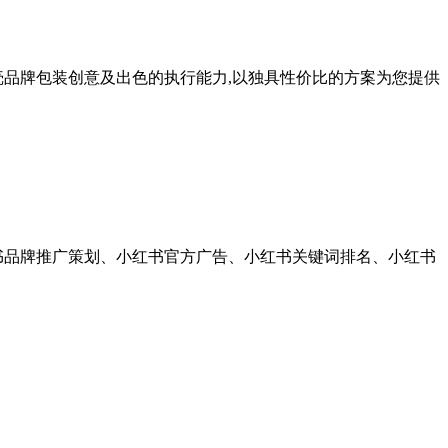
,鹿壳品牌包装创意及出色的执行能力,以独具性价比的方案为您提供
书品牌推广策划、小红书官方广告、小红书关键词排名、小红书