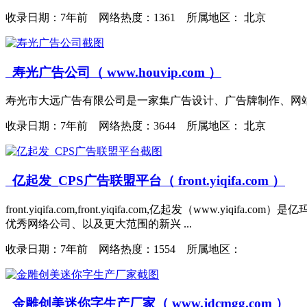
收录日期：
7年前 网络热度：1361 所属地区： 北京
寿光广告公司（ www.houvip.com ）
寿光市大远广告有限公司是一家集广告设计、广告牌制作、网站
收录日期：
7年前 网络热度：3644 所属地区： 北京
亿起发_CPS广告联盟平台（ front.yiqifa.com ）
front.yiqifa.com,front.yiqifa.com,亿起发
优秀网络公司、以及更大范围的新兴 ...
收录日期：
7年前 网络热度：1554 所属地区：
金雕创美迷你字生产厂家（ www.jdcmgg.com ）