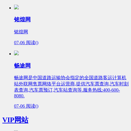
铭煌网
铭煌网
07-06
阅读(
)
畅途网
畅途网是中国道路运输协会指定的全国道路客运计算机
站外联网售票网络平台运营商,提供汽车票查询,汽车时刻
表查询,汽车票预订,汽车站查询等.服务热线:400-600-
8080.
07-06
阅读(
)
VIP网站