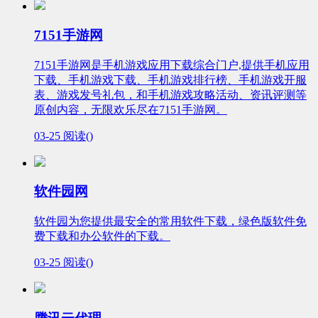
7151手游网
7151手游网是手机游戏应用下载综合门户,提供手机应用
下载、手机游戏下载、手机游戏排行榜、手机游戏开服
表、游戏发号礼包，和手机游戏攻略活动、资讯评测等
原创内容，无限欢乐尽在7151手游网。
03-25
阅读(
)
软件园网
软件园为您提供最安全的常用软件下载，绿色版软件免
费下载和办公软件的下载。
03-25
阅读(
)