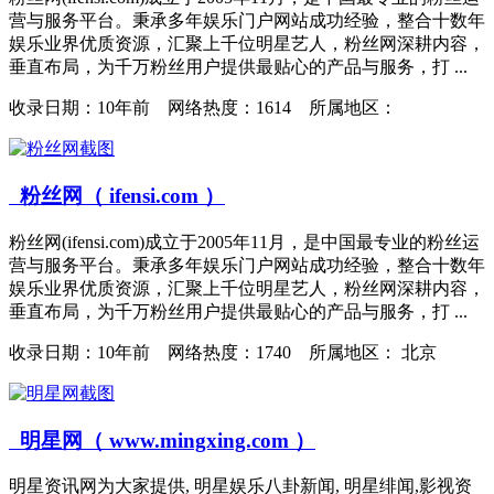
营与服务平台。秉承多年娱乐门户网站成功经验，整合十数年
娱乐业界优质资源，汇聚上千位明星艺人，粉丝网深耕内容，
垂直布局，为千万粉丝用户提供最贴心的产品与服务，打 ...
收录日期：
10年前 网络热度：1614 所属地区：
粉丝网（ ifensi.com ）
粉丝网(ifensi.com)成立于2005年11月，是中国最专业的粉丝运
营与服务平台。秉承多年娱乐门户网站成功经验，整合十数年
娱乐业界优质资源，汇聚上千位明星艺人，粉丝网深耕内容，
垂直布局，为千万粉丝用户提供最贴心的产品与服务，打 ...
收录日期：
10年前 网络热度：1740 所属地区： 北京
明星网（ www.mingxing.com ）
明星资讯网为大家提供, 明星娱乐八卦新闻, 明星绯闻,影视资