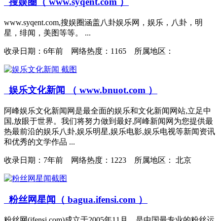
搜娱圈（ www.syqent.com ）
www.syqent.com,搜娱圈涵盖八卦娱乐网，娱乐，八卦，明
星，绯闻，美图等等。 ...
收录日期：
6年前 网络热度：1165 所属地区：
娱乐文化新闻 （ www.bnuot.com ）
阿峰娱乐文化新闻网是最全面的娱乐和文化新闻网站,立足中
国,放眼于世界。我们将努力做到最好,阿峰新闻网为您提供最
热最前沿的娱乐八卦,娱乐明星,娱乐电影,娱乐电视等新闻资讯
和优秀的文学作品 ...
收录日期：
7年前 网络热度：1223 所属地区： 北京
粉丝网星闻（ bagua.ifensi.com ）
粉丝网(ifensi.com)成立于2005年11月，是中国最专业的粉丝运