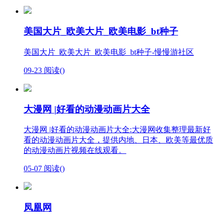
美国大片_欧美大片_欧美电影_bt种子
美国大片_欧美大片_欧美电影_bt种子-慢慢游社区
09-23
阅读(
)
大漫网 |好看的动漫动画片大全
大漫网 |好看的动漫动画片大全:大漫网收集整理最新好
看的动漫动画片大全，提供内地、日本、欧美等最优质
的动漫动画片视频在线观看。
05-07
阅读(
)
凤凰网