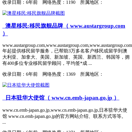
收录日期：
6年前 网络热度：1190 所属地区：
澳星移民:移民旗舰品牌（ www.austargroup.com
）
www.austargroup.com,www.austargroup.com,www.austargroup.com
年起提供移民留学服务，已帮助3万多名客户移民或留学到澳
大利亚、加拿大、美国、新加坡、英国、新西兰、韩国等，拥
有400多位专业移民留学顾问，平均签*成 ...
收录日期：
6年前 网络热度：1369 所属地区：
日本驻华大使馆（ www.cn.emb-japan.go.jp ）
www.cn.emb-japan.go.jp,www.cn.emb-japan.go.jp,日本驻华大使
馆 www.cn.emb-japan.go.jp的官方网站介绍、联系方式等等。
...