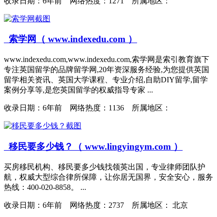
收录日期：
6年前 网络热度：1271 所属地区：
索学网（ www.indexedu.com ）
www.indexedu.com,www.indexedu.com,索学网是索引教育旗下
专注英国留学的品牌留学网,20年资深服务经验,为您提供英国
留学相关资讯、英国大学课程、专业介绍,自助DIY留学,留学
案例分享等,是您英国留学的权威指导专家 ...
收录日期：
6年前 网络热度：1136 所属地区：
移民要多少钱？（ www.lingyingym.com ）
买房移民机构、移民要多少钱找领英出国，专业律师团队护
航，权威大型综合律所保障，让你居无国界，安全安心，服务
热线：400-020-8858。 ...
收录日期：
6年前 网络热度：2737 所属地区： 北京