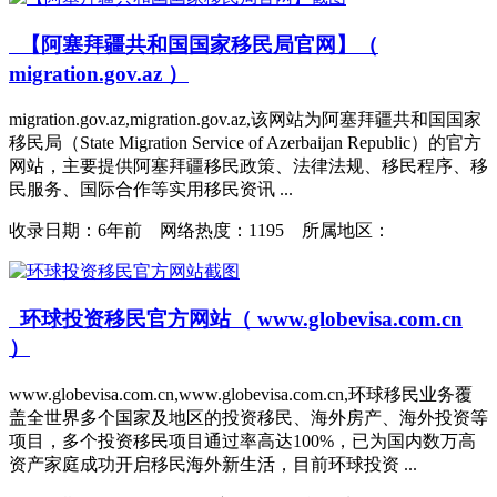
【阿塞拜疆共和国国家移民局官网】（
migration.gov.az ）
migration.gov.az,migration.gov.az,该网站为阿塞拜疆共和国国家
移民局（State Migration Service of Azerbaijan Republic）的官方
网站，主要提供阿塞拜疆移民政策、法律法规、移民程序、移
民服务、国际合作等实用移民资讯 ...
收录日期：
6年前 网络热度：1195 所属地区：
环球投资移民官方网站（ www.globevisa.com.cn
）
www.globevisa.com.cn,www.globevisa.com.cn,环球移民业务覆
盖全世界多个国家及地区的投资移民、海外房产、海外投资等
项目，多个投资移民项目通过率高达100%，已为国内数万高
资产家庭成功开启移民海外新生活，目前环球投资 ...