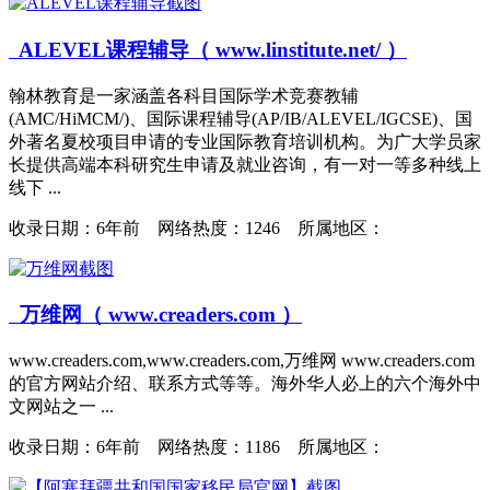
ALEVEL课程辅导（ www.linstitute.net/ ）
翰林教育是一家涵盖各科目国际学术竞赛教辅
(AMC/HiMCM/)、国际课程辅导(AP/IB/ALEVEL/IGCSE)、国
外著名夏校项目申请的专业国际教育培训机构。为广大学员家
长提供高端本科研究生申请及就业咨询，有一对一等多种线上
线下 ...
收录日期：
6年前 网络热度：1246 所属地区：
万维网（ www.creaders.com ）
www.creaders.com,www.creaders.com,万维网 www.creaders.com
的官方网站介绍、联系方式等等。海外华人必上的六个海外中
文网站之一 ...
收录日期：
6年前 网络热度：1186 所属地区：