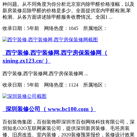
种问题。从不同角度为你分析北京室内除甲醛价格涨幅，以及
新房装修后除甲醛的价格是多少。全面提供室内甲醛检测,苯
检测。从各方面讲述除甲醛服务收费情况。全国1 ...
收录日期：
5年前 网络热度：1045 所属地区：
西宁装修,西宁装修网,西宁房保装修网（
xining.zx123.cn/ ）
西宁装修,西宁装修网,西宁房保装修网 ...
收录日期：
5年前 网络热度：1124 所属地区：
深圳装修公司（ www.bc100.com ）
百创装饰集团，百创装饰即深圳市百创网络科技有限公司，深
圳知名O2O互联网家装公司，提供深圳新房装修、毛坯房装
修、旧房改造、室内装修，2020装修预算报价，装修设计效果