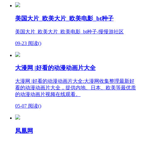
美国大片_欧美大片_欧美电影_bt种子
美国大片_欧美大片_欧美电影_bt种子-慢慢游社区
09-23
阅读(
)
大漫网 |好看的动漫动画片大全
大漫网 |好看的动漫动画片大全:大漫网收集整理最新好
看的动漫动画片大全，提供内地、日本、欧美等最优质
的动漫动画片视频在线观看。
05-07
阅读(
)
凤凰网