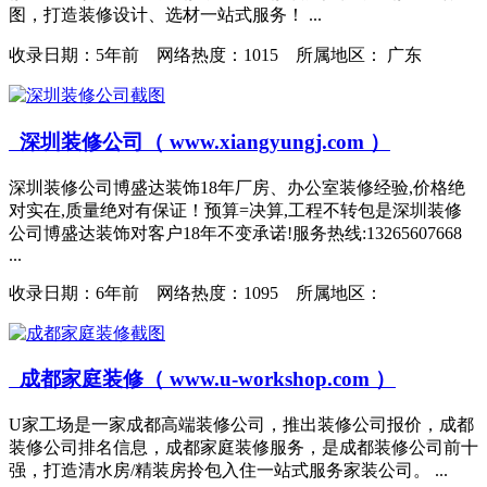
图，打造装修设计、选材一站式服务！ ...
收录日期：
5年前 网络热度：1015 所属地区： 广东
深圳装修公司（ www.xiangyungj.com ）
深圳装修公司博盛达装饰18年厂房、办公室装修经验,价格绝
对实在,质量绝对有保证！预算=决算,工程不转包是深圳装修
公司博盛达装饰对客户18年不变承诺!服务热线:13265607668
...
收录日期：
6年前 网络热度：1095 所属地区：
成都家庭装修（ www.u-workshop.com ）
U家工场是一家成都高端装修公司，推出装修公司报价，成都
装修公司排名信息，成都家庭装修服务，是成都装修公司前十
强，打造清水房/精装房拎包入住一站式服务家装公司。 ...