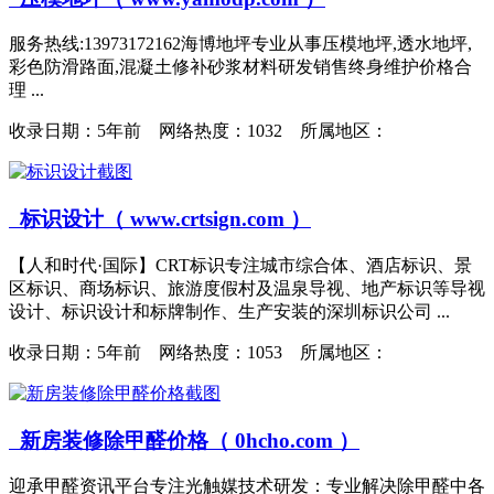
服务热线:13973172162海博地坪专业从事压模地坪,透水地坪,
彩色防滑路面,混凝土修补砂浆材料研发销售终身维护价格合
理 ...
收录日期：
5年前 网络热度：1032 所属地区：
标识设计（ www.crtsign.com ）
【人和时代·国际】CRT标识专注城市综合体、酒店标识、景
区标识、商场标识、旅游度假村及温泉导视、地产标识等导视
设计、标识设计和标牌制作、生产安装的深圳标识公司 ...
收录日期：
5年前 网络热度：1053 所属地区：
新房装修除甲醛价格（ 0hcho.com ）
迎承甲醛资讯平台专注光触媒技术研发：专业解决除甲醛中各