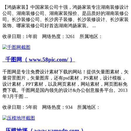
【鸿扬家装】中国家装公司十强，鸿扬家装专注湖南装修设计
公司、湖南装修公司、湖南家装报价、是品质好的湖南装修公
司。长沙装修公司、长沙房子装修、长沙装修设计、长沙家装
装饰、哪家装修公司好首选湖南鸿扬家装。 ...
收录日期：
1年前 网络热度：3261 所属地区：
千图网（ www.58pic.com/ ）
千图网是专注免费设计素材下载的网站！提供矢量图素材，矢
量背景图片，矢量图库，还有psd素材，PS素材，设计模板，
设计素材，PPT素材，以及网页素材，网站素材，网页图标免
费下载。千图网是国内领先的设计&办公创意服务平台。2013
年3月千图 ...
收录日期：
5年前 网络热度：934 所属地区：
压模地坪（ www.yamodp.com ）