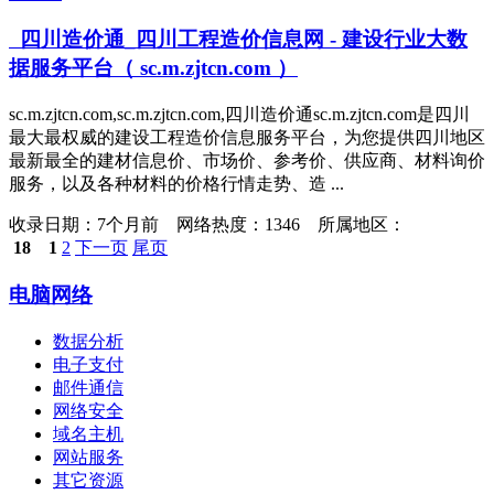
四川造价通_四川工程造价信息网 - 建设行业大数
据服务平台（ sc.m.zjtcn.com ）
sc.m.zjtcn.com,sc.m.zjtcn.com,四川造价通sc.m.zjtcn.com是四川
最大最权威的建设工程造价信息服务平台，为您提供四川地区
最新最全的建材信息价、市场价、参考价、供应商、材料询价
服务，以及各种材料的价格行情走势、造 ...
收录日期：
7个月前 网络热度：1346 所属地区：
18
1
2
下一页
尾页
电脑网络
数据分析
电子支付
邮件通信
网络安全
域名主机
网站服务
其它资源