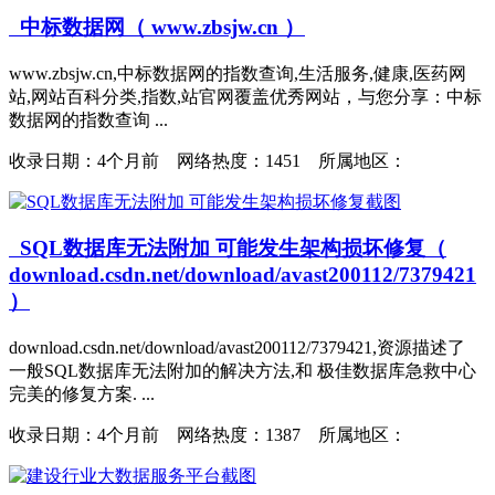
中标数据网（ www.zbsjw.cn ）
www.zbsjw.cn,中标数据网的指数查询,生活服务,健康,医药网
站,网站百科分类,指数,站官网覆盖优秀网站，与您分享：中标
数据网的指数查询 ...
收录日期：
4个月前 网络热度：1451 所属地区：
SQL数据库无法附加 可能发生架构损坏修复（
download.csdn.net/download/avast200112/7379421
）
download.csdn.net/download/avast200112/7379421,资源描述了
一般SQL数据库无法附加的解决方法,和 极佳数据库急救中心
完美的修复方案. ...
收录日期：
4个月前 网络热度：1387 所属地区：