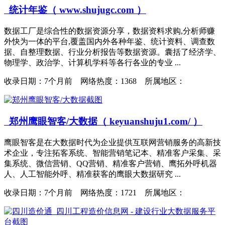
统计年鉴（ www.shujugc.com ）
数据工厂是综合性的数据资源分享，数据资料求购,分析师赚
外快为一体的平台,覆盖国内外各种年鉴、统计资料、调查数
据、自整理数据、行业分析报告等数据资源。囊括了经济学、
物理学、政治学、计算机学科等各行各业的专业 ...
收录日期：
7个月前 网络热度：1368 所属地区：
郑州鹰眼智客/大数据（ keyuanshuju1.com/ ）
鹰眼智客是在大数据时代为企业提供互联网营销服务的高新技
术企业，专注拓客系统、智能营销笔记本、精准客户采集、采
集系统、微信营销、QQ营销、精准客户营销、鹰拓外呼机器
人、人工智能外呼、精准获客的鹰眼大数据研究 ...
收录日期：
7个月前 网络热度：1721 所属地区：