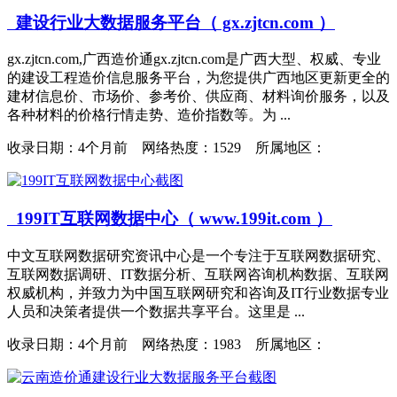
建设行业大数据服务平台（ gx.zjtcn.com ）
gx.zjtcn.com,广西造价通gx.zjtcn.com是广西大型、权威、专业
的建设工程造价信息服务平台，为您提供广西地区更新更全的
建材信息价、市场价、参考价、供应商、材料询价服务，以及
各种材料的价格行情走势、造价指数等。为 ...
收录日期：
4个月前 网络热度：1529 所属地区：
199IT互联网数据中心（ www.199it.com ）
中文互联网数据研究资讯中心是一个专注于互联网数据研究、
互联网数据调研、IT数据分析、互联网咨询机构数据、互联网
权威机构，并致力为中国互联网研究和咨询及IT行业数据专业
人员和决策者提供一个数据共享平台。这里是 ...
收录日期：
4个月前 网络热度：1983 所属地区：