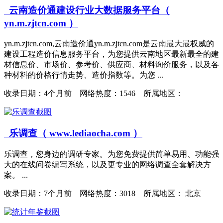
云南造价通建设行业大数据服务平台（
yn.m.zjtcn.com ）
yn.m.zjtcn.com,云南造价通yn.m.zjtcn.com是云南最大最权威的
建设工程造价信息服务平台，为您提供云南地区最新最全的建
材信息价、市场价、参考价、供应商、材料询价服务，以及各
种材料的价格行情走势、造价指数等。为您 ...
收录日期：
4个月前 网络热度：1546 所属地区：
乐调查（ www.lediaocha.com ）
乐调查，您身边的调研专家。为您免费提供简单易用、功能强
大的在线问卷编写系统，以及更专业的网络调查全套解决方
案。 ...
收录日期：
7个月前 网络热度：3018 所属地区： 北京