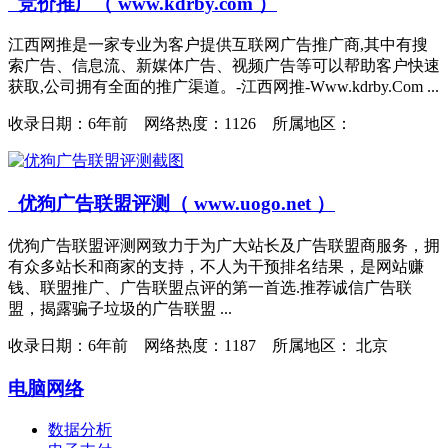
竞价推广（ www.kdrby.com ）
江西网推是一家专业为客户提供互联网广告推广商,其中有搜
索广告、信息流、新媒体广告、视频广告等可以帮助客户快速
获取,公司拥有全面的推广渠道。-江西网推-Www.kdrby.Com ...
收录日期：
6年前 网络热度：1126 所属地区：
优狗广告联盟评测（ www.uogo.net ）
优狗广告联盟评测网致力于为广大站长及广告联盟商服务，拥
有众多站长和商家的支持，不人为干预排名结果，是网站赚
钱、联盟推广、广告联盟点评的第一首选.推荐诚信广告联
盟，揭露骗子垃圾的广告联盟 ...
收录日期：
6年前 网络热度：1187 所属地区： 北京
电脑网络
数据分析