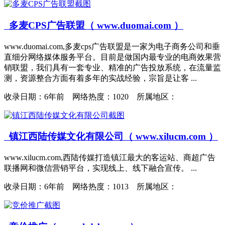
多麦CPS广告联盟（ www.duomai.com ）
www.duomai.com,多麦cps广告联盟是一家为电子商务公司和垂
直细分网络媒体服务平台。目前是做国内最专业的电商效果营
销联盟，我们具有一套专业、精准的广告投放系统，在流量监
测，资源整合方面有着多年的实战经验，宗旨是让客 ...
收录日期：
6年前 网络热度：1020 所属地区：
镇江西陆传媒文化有限公司（ www.xilucm.com ）
www.xilucm.com,西陆传媒打造镇江最大的客运站、商超广告
联播网和微信营销平台，实现线上、线下融合宣传。 ...
收录日期：
6年前 网络热度：1013 所属地区：