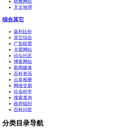
幼教网站
天文地理
综合其它
返利比价
其它综合
广告联盟
卡盟网站
论坛社区
博客网站
新闻媒体
百科资讯
云盘相册
网络交易
社会科学
搜索查询
政府组织
百科问答
分类目录导航