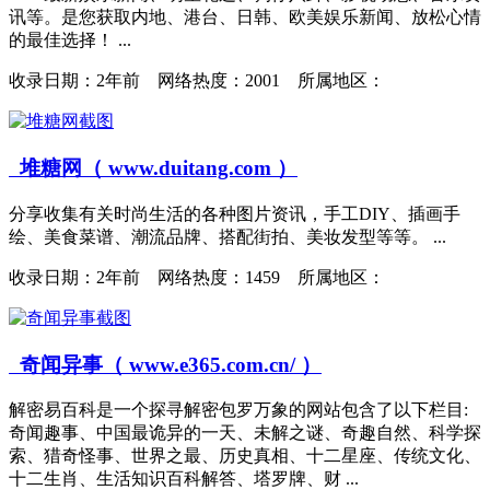
讯等。是您获取内地、港台、日韩、欧美娱乐新闻、放松心情
的最佳选择！ ...
收录日期：
2年前 网络热度：2001 所属地区：
堆糖网（ www.duitang.com ）
分享收集有关时尚生活的各种图片资讯，手工DIY、插画手
绘、美食菜谱、潮流品牌、搭配街拍、美妆发型等等。 ...
收录日期：
2年前 网络热度：1459 所属地区：
奇闻异事（ www.e365.com.cn/ ）
解密易百科是一个探寻解密包罗万象的网站包含了以下栏目:
奇闻趣事、中国最诡异的一天、未解之谜、奇趣自然、科学探
索、猎奇怪事、世界之最、历史真相、十二星座、传统文化、
十二生肖、生活知识百科解答、塔罗牌、财 ...