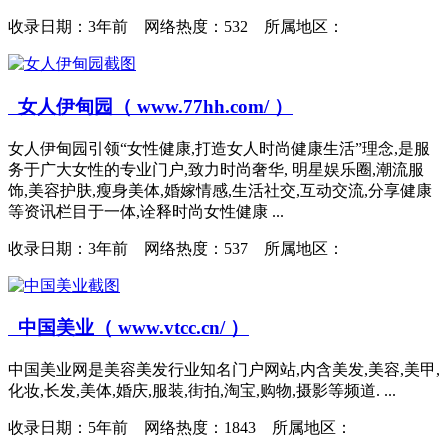
收录日期：
3年前 网络热度：532 所属地区：
女人伊甸园（ www.77hh.com/ ）
女人伊甸园引领“女性健康,打造女人时尚健康生活”理念,是服
务于广大女性的专业门户,致力时尚奢华, 明星娱乐圈,潮流服
饰,美容护肤,瘦身美体,婚嫁情感,生活社交,互动交流,分享健康
等资讯栏目于一体,诠释时尚女性健康 ...
收录日期：
3年前 网络热度：537 所属地区：
中国美业（ www.vtcc.cn/ ）
中国美业网是美容美发行业知名门户网站,内含美发,美容,美甲,
化妆,长发,美体,婚庆,服装,街拍,淘宝,购物,摄影等频道. ...
收录日期：
5年前 网络热度：1843 所属地区：