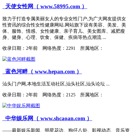
天使女性网（ www.58995.com ）
致力于打造专属美丽女人的专业女性门户,为广大网友提供女
性资讯的综合性女性健康网站.网站旗下设有美容、美发、美
体、服饰、情感、女性健康、亲子育儿、美女图库、减肥瘦
身、健身、心理、饮食、保健、疾病等热点潮流 ...
收录日期：
2年前 网络热度：2291 所属地区：
蓝色河畔（ www.hepan.com ）
汕头门户网,本地生活互动社区,汕头社区,汕头论坛 ...
收录日期：
2年前 网络热度：2125 所属地区：
中华娱乐网（ www.shcaoan.com ）
——最新娱乐新闻、明星花边、狗仔八卦、影视动态、音乐资