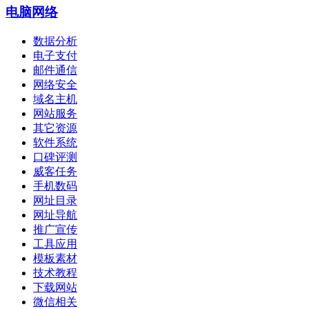
电脑网络
数据分析
电子支付
邮件通信
网络安全
域名主机
网站服务
其它资源
软件系统
口碑评测
威客任务
手机数码
网址目录
网址导航
推广宣传
工具应用
模板素材
技术教程
下载网站
微信相关