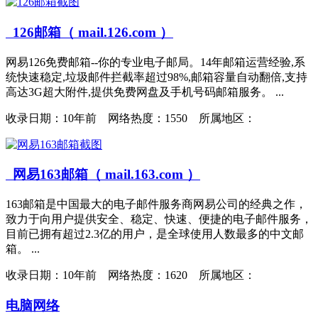
126邮箱（ mail.126.com ）
网易126免费邮箱--你的专业电子邮局。14年邮箱运营经验,系
统快速稳定,垃圾邮件拦截率超过98%,邮箱容量自动翻倍,支持
高达3G超大附件,提供免费网盘及手机号码邮箱服务。 ...
收录日期：
10年前 网络热度：1550 所属地区：
网易163邮箱（ mail.163.com ）
163邮箱是中国最大的电子邮件服务商网易公司的经典之作，
致力于向用户提供安全、稳定、快速、便捷的电子邮件服务，
目前已拥有超过2.3亿的用户，是全球使用人数最多的中文邮
箱。 ...
收录日期：
10年前 网络热度：1620 所属地区：
电脑网络