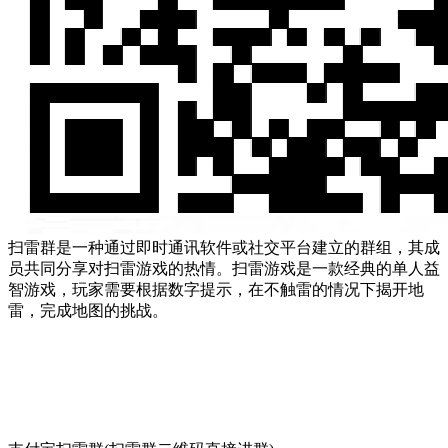
扫雷群是一种通过即时通讯软件或社交平台建立的群组，其成
员共同分享对扫雷游戏的热情。扫雷游戏是一款经典的单人益
智游戏，玩家需要根据数字提示，在不触雷的情况下揭开地
雷，完成地图的挑战。