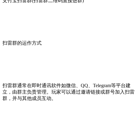
支付宝扫雷群(扫雷群二维码直接进群)
扫雷群的运作方式
扫雷群通常在即时通讯软件如微信、QQ、Telegram等平台建
立，由群主负责管理。玩家可以通过邀请链接或群号加入扫雷
群，并与其他成员互动。