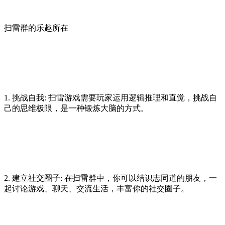
扫雷群的乐趣所在
1. 挑战自我: 扫雷游戏需要玩家运用逻辑推理和直觉，挑战自
己的思维极限，是一种锻炼大脑的方式。
2. 建立社交圈子: 在扫雷群中，你可以结识志同道的朋友，一
起讨论游戏、聊天、交流生活，丰富你的社交圈子。