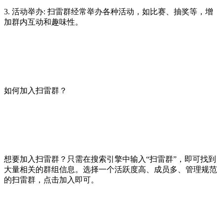
3. 活动举办: 扫雷群经常举办各种活动，如比赛、抽奖等，增
加群内互动和趣味性。
如何加入扫雷群？
想要加入扫雷群？只需在搜索引擎中输入“扫雷群”，即可找到
大量相关的群组信息。选择一个活跃度高、成员多、管理规范
的扫雷群，点击加入即可。