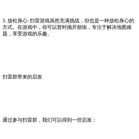
3. 放松身心: 扫雷游戏虽然充满挑战，但也是一种放松身心的
方式。在游戏中，你可以暂时抛开烦恼，专注于解决地图难
题，享受游戏的乐趣。
扫雷群带来的启发
通过参与扫雷群，我们可以得到一些启发：