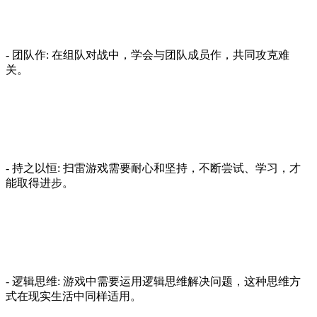
- 团队作: 在组队对战中，学会与团队成员作，共同攻克难
关。
- 持之以恒: 扫雷游戏需要耐心和坚持，不断尝试、学习，才
能取得进步。
- 逻辑思维: 游戏中需要运用逻辑思维解决问题，这种思维方
式在现实生活中同样适用。