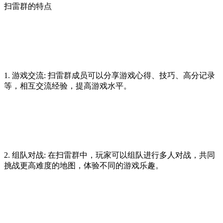
扫雷群的特点
1. 游戏交流: 扫雷群成员可以分享游戏心得、技巧、高分记录
等，相互交流经验，提高游戏水平。
2. 组队对战: 在扫雷群中，玩家可以组队进行多人对战，共同
挑战更高难度的地图，体验不同的游戏乐趣。