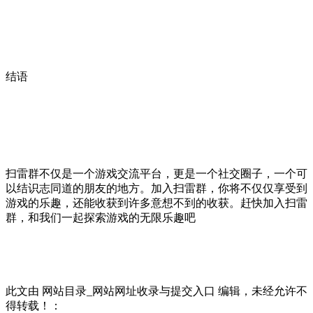
结语
扫雷群不仅是一个游戏交流平台，更是一个社交圈子，一个可
以结识志同道的朋友的地方。加入扫雷群，你将不仅仅享受到
游戏的乐趣，还能收获到许多意想不到的收获。赶快加入扫雷
群，和我们一起探索游戏的无限乐趣吧
此文由 网站目录_网站网址收录与提交入口 编辑，未经允许不
得转载！：