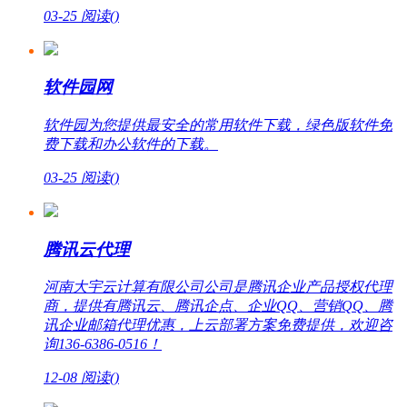
03-25
阅读(
)
软件园网
软件园为您提供最安全的常用软件下载，绿色版软件免
费下载和办公软件的下载。
03-25
阅读(
)
腾讯云代理
河南大宇云计算有限公司公司是腾讯企业产品授权代理
商，提供有腾讯云、腾讯企点、企业QQ、营销QQ、腾
讯企业邮箱代理优惠，上云部署方案免费提供，欢迎咨
询136-6386-0516！
12-08
阅读(
)