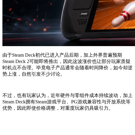
由于Steam Deck初代已进入产品后期，加上外界普遍预期
Steam Deck 2可能即将推出，因此这波涨价也让部分玩家质疑
时机点不合理。毕竟电子产品通常会随着时间降价，如今却逆
势上涨，自然引发不少讨论。
不过，也有玩家认为，近年硬件与零组件成本持续波动，加上
Steam Deck拥有Steam游戏平台、PG游戏兼容性与开放系统等
优势，因此即使价格调整，对重度玩家仍具吸引力。