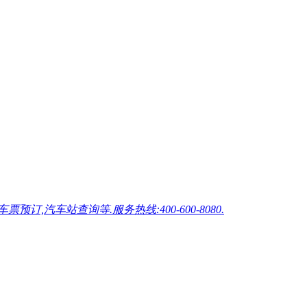
车站查询等.服务热线:400-600-8080.