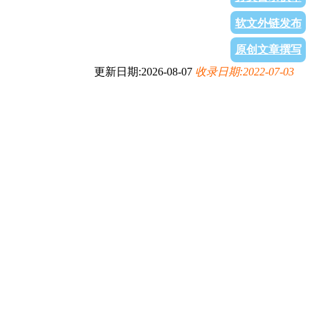
软文外链发布
原创文章撰写
更新日期:2026-08-07
收录日期:2022-07-03