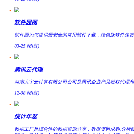
软件园网
软件园为您提供最安全的常用软件下载，绿色版软件免费
03-25
阅读(
)
腾讯云代理
河南大宇云计算有限公司公司是腾讯企业产品授权代理商，提
12-08
阅读(
)
统计年鉴
数据工厂是综合性的数据资源分享，数据资料求购,分析