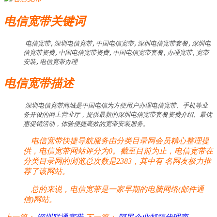
电信宽带关键词
电信宽带,深圳电信宽带,中国电信宽带,深圳电信宽带套餐,深圳电
信宽带资费,中国电信宽带资费,中国电信宽带套餐,办理宽带,宽带
安装,电信宽带办理
电信宽带描述
深圳电信宽带商城是中国电信为方便用户办理电信宽带、手机等业
务开设的网上营业厅，提供最新的深圳电信宽带套餐资费介绍、最优
惠促销活动，体验便捷高效的宽带安装服务。
电信宽带快捷导航服务由分类目录网会员精心整理提
供，电信宽带网站评分为0。截至目前为止，电信宽带在
分类目录网的浏览总次数是2383，其中有
名网友极力推
荐了该网站。
总的来说，电信宽带是一家早期的电脑网络(邮件通
信)网站。