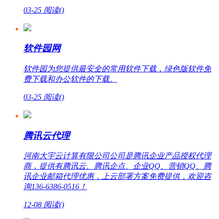
03-25
阅读(
)
软件园网
软件园为您提供最安全的常用软件下载，绿色版软件免
费下载和办公软件的下载。
03-25
阅读(
)
腾讯云代理
河南大宇云计算有限公司公司是腾讯企业产品授权代理
商，提供有腾讯云、腾讯企点、企业QQ、营销QQ、腾
讯企业邮箱代理优惠，上云部署方案免费提供，欢迎咨
询136-6386-0516！
12-08
阅读(
)