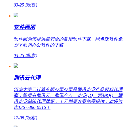
03-25
阅读(
)
软件园网
软件园为您提供最安全的常用软件下载，绿色版软件免
费下载和办公软件的下载。
03-25
阅读(
)
腾讯云代理
河南大宇云计算有限公司公司是腾讯企业产品授权代理
商，提供有腾讯云、腾讯企点、企业QQ、营销QQ、腾
讯企业邮箱代理优惠，上云部署方案免费提供，欢迎咨
询136-6386-0516！
12-08
阅读(
)