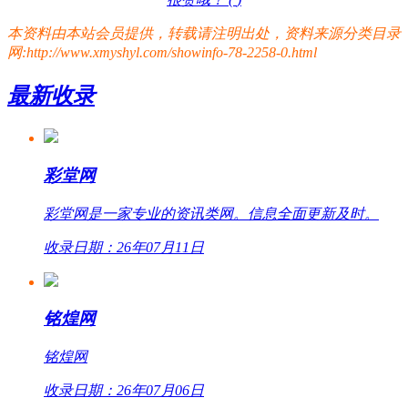
本资料由本站会员提供，转载请注明出处，资料来源分类目录
网:http://www.xmyshyl.com/showinfo-78-2258-0.html
最新收录
彩堂网
彩堂网是一家专业的资讯类网。信息全面更新及时。
收录日期：26年07月11日
铭煌网
铭煌网
收录日期：26年07月06日