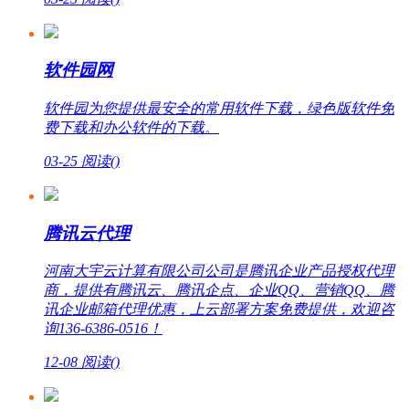
软件园网
软件园为您提供最安全的常用软件下载，绿色版软件免
费下载和办公软件的下载。
03-25
阅读(
)
腾讯云代理
河南大宇云计算有限公司公司是腾讯企业产品授权代理
商，提供有腾讯云、腾讯企点、企业QQ、营销QQ、腾
讯企业邮箱代理优惠，上云部署方案免费提供，欢迎咨
询136-6386-0516！
12-08
阅读(
)