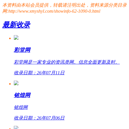
本资料由本站会员提供，转载请注明出处，资料来源分类目录
网:http://www.xmyshyl.com/showinfo-62-1090-0.html
最新收录
彩堂网
彩堂网是一家专业的资讯类网。信息全面更新及时。
收录日期：26年07月11日
铭煌网
铭煌网
收录日期：26年07月06日