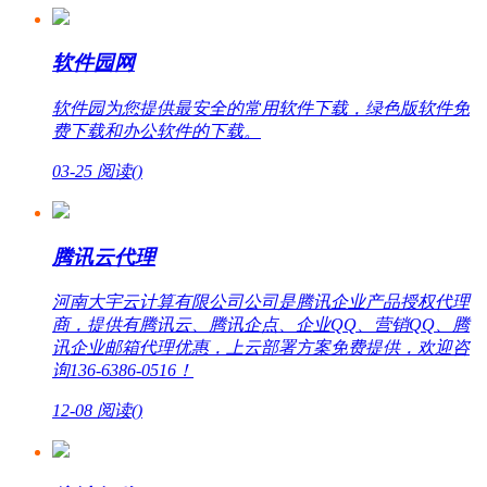
软件园网
软件园为您提供最安全的常用软件下载，绿色版软件免
费下载和办公软件的下载。
03-25
阅读(
)
腾讯云代理
河南大宇云计算有限公司公司是腾讯企业产品授权代理
商，提供有腾讯云、腾讯企点、企业QQ、营销QQ、腾
讯企业邮箱代理优惠，上云部署方案免费提供，欢迎咨
询136-6386-0516！
12-08
阅读(
)