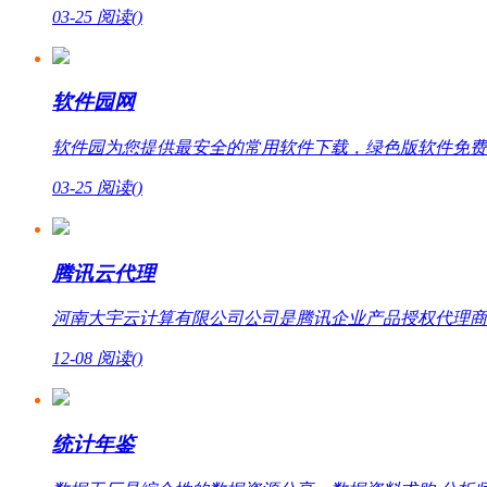
03-25
阅读(
)
软件园网
软件园为您提供最安全的常用软件下载，绿色版软件免费
03-25
阅读(
)
腾讯云代理
河南大宇云计算有限公司公司是腾讯企业产品授权代理商，提
12-08
阅读(
)
统计年鉴