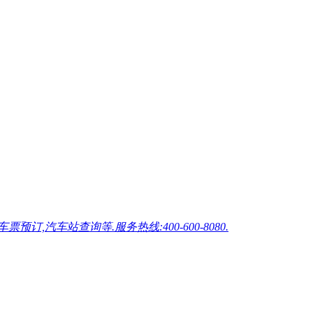
车站查询等.服务热线:400-600-8080.