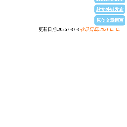
软文外链发布
原创文章撰写
更新日期:2026-08-08
收录日期:2021-05-05