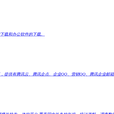
下载和办公软件的下载。
供有腾讯云、腾讯企点、企业QQ、营销QQ、腾讯企业邮箱代理优惠