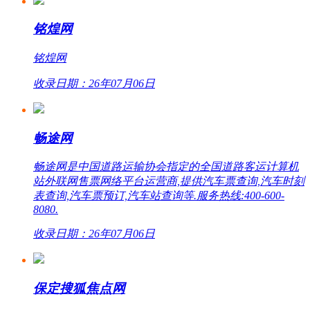
铭煌网
铭煌网
收录日期：26年07月06日
畅途网
畅途网是中国道路运输协会指定的全国道路客运计算机
站外联网售票网络平台运营商,提供汽车票查询,汽车时刻
表查询,汽车票预订,汽车站查询等.服务热线:400-600-
8080.
收录日期：26年07月06日
保定搜狐焦点网