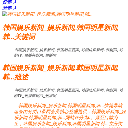
好评
人
差评
人
韩国娱乐新闻_娱乐新闻,韩国明星新闻,
韩...关键词
韩国娱乐新闻,娱乐新闻,韩国明星新闻,韩国娱乐新闻,韩剧网,韩
剧TV,热播韩剧网,热播网
韩国娱乐新闻_娱乐新闻,韩国明星新闻,
韩...描述
韩国娱乐新闻_娱乐新闻,韩国明星新闻,韩国娱乐新闻,韩剧网_韩
剧TV_热播韩剧网_热播网
韩国娱乐新闻_娱乐新闻,韩国明星新闻,韩...快捷导航
服务由分类目录网会员精心整理提供，韩国娱乐新闻_娱
乐新闻,韩国明星新闻,韩...网站评分为0。截至目前为
止，韩国娱乐新闻_娱乐新闻,韩国明星新闻,韩...在分类