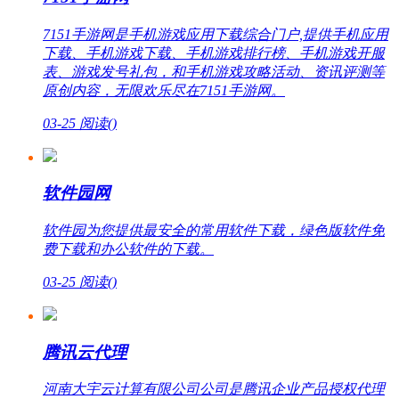
7151手游网是手机游戏应用下载综合门户,提供手机应用
下载、手机游戏下载、手机游戏排行榜、手机游戏开服
表、游戏发号礼包，和手机游戏攻略活动、资讯评测等
原创内容，无限欢乐尽在7151手游网。
03-25
阅读(
)
软件园网
软件园为您提供最安全的常用软件下载，绿色版软件免
费下载和办公软件的下载。
03-25
阅读(
)
腾讯云代理
河南大宇云计算有限公司公司是腾讯企业产品授权代理