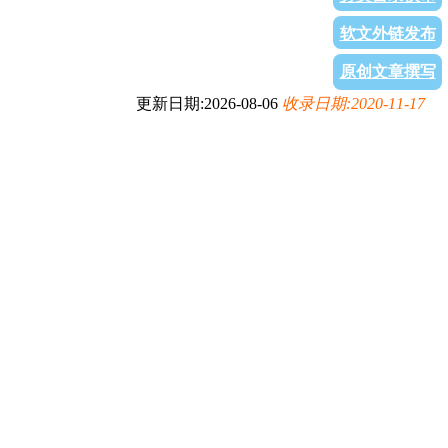
软文外链发布
原创文章撰写
更新日期:2026-08-06
收录日期:2020-11-17