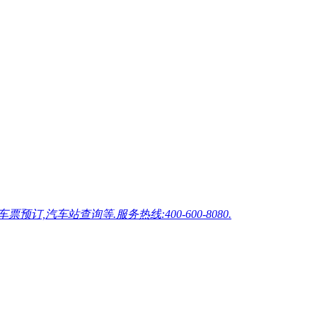
车站查询等.服务热线:400-600-8080.