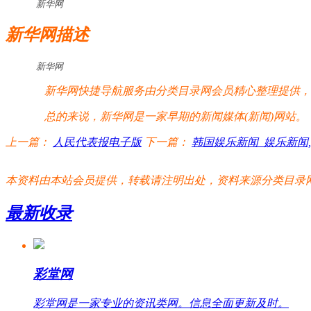
新华网
新华网描述
新华网
新华网快捷导航服务由分类目录网会员精心整理提供，新
总的来说，新华网是一家早期的新闻媒体(新闻)网站。
上一篇：
人民代表报电子版
下一篇：
韩国娱乐新闻_娱乐新闻,韩
本资料由本站会员提供，转载请注明出处，资料来源分类目录网:http://www.xm
最新收录
彩堂网
彩堂网是一家专业的资讯类网。信息全面更新及时。