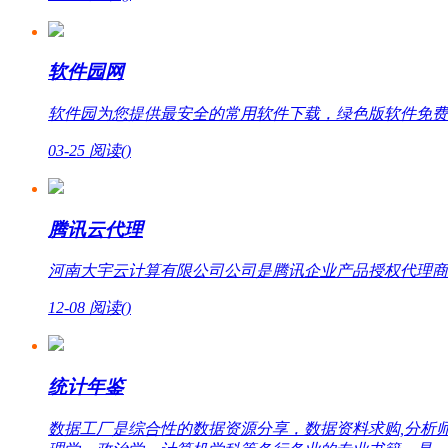
软件园网
软件园为您提供最安全的常用软件下载，绿色版软件免费
03-25
阅读(
)
腾讯云代理
河南大宇云计算有限公司公司是腾讯企业产品授权代理商，提
12-08
阅读(
)
统计年鉴
数据工厂是综合性的数据资源分享，数据资料求购,分析