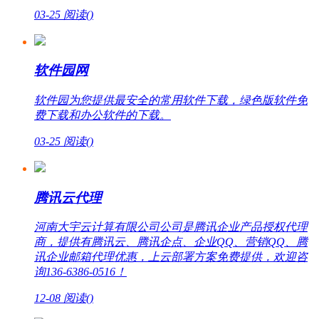
03-25
阅读(
)
软件园网
软件园为您提供最安全的常用软件下载，绿色版软件免
费下载和办公软件的下载。
03-25
阅读(
)
腾讯云代理
河南大宇云计算有限公司公司是腾讯企业产品授权代理
商，提供有腾讯云、腾讯企点、企业QQ、营销QQ、腾
讯企业邮箱代理优惠，上云部署方案免费提供，欢迎咨
询136-6386-0516！
12-08
阅读(
)