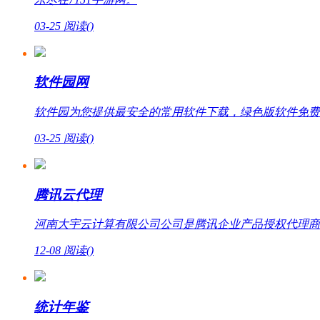
03-25
阅读(
)
软件园网
软件园为您提供最安全的常用软件下载，绿色版软件免费
03-25
阅读(
)
腾讯云代理
河南大宇云计算有限公司公司是腾讯企业产品授权代理商，提
12-08
阅读(
)
统计年鉴