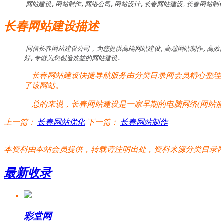
网站建设,网站制作,网络公司,网站设计,长春网站建设,长春网站制
长春网站建设描述
同信长春网站建设公司，为您提供高端网站建设,高端网站制作,高效
好,专做为您创造效益的网站建设.
长春网站建设快捷导航服务由分类目录网会员精心整理提
了该网站。
总的来说，长春网站建设是一家早期的电脑网络(网站服
上一篇：
长春网站优化
下一篇：
长春网站制作
本资料由本站会员提供，转载请注明出处，资料来源分类目录网:http://www.xm
最新收录
彩堂网