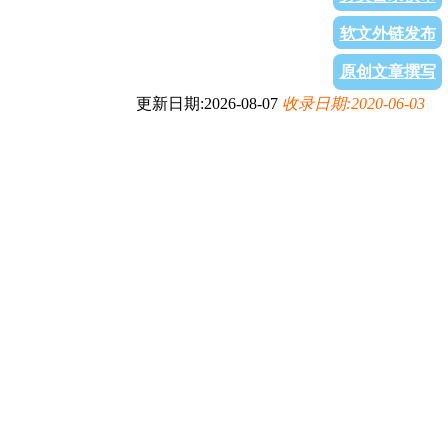
软文外链发布
原创文章撰写
更新日期:2026-08-07
收录日期:2020-06-03