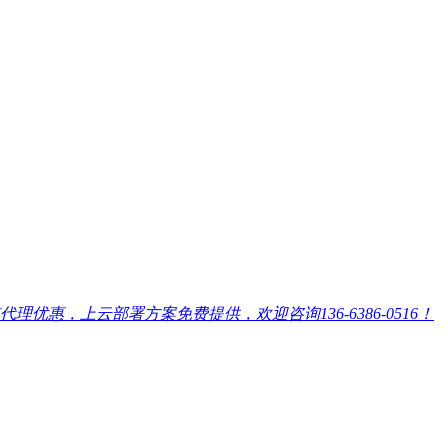
，上云部署方案免费提供，欢迎咨询136-6386-0516！