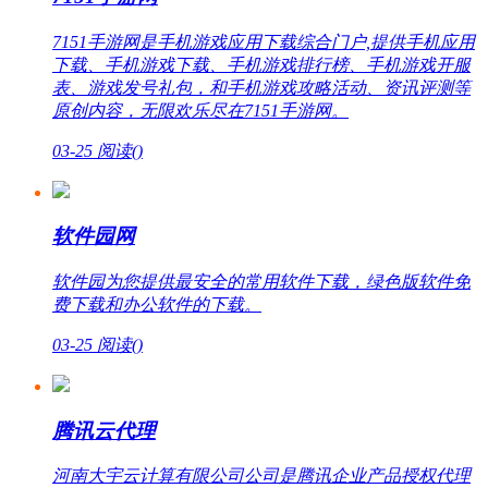
7151手游网是手机游戏应用下载综合门户,提供手机应用
下载、手机游戏下载、手机游戏排行榜、手机游戏开服
表、游戏发号礼包，和手机游戏攻略活动、资讯评测等
原创内容，无限欢乐尽在7151手游网。
03-25
阅读(
)
软件园网
软件园为您提供最安全的常用软件下载，绿色版软件免
费下载和办公软件的下载。
03-25
阅读(
)
腾讯云代理
河南大宇云计算有限公司公司是腾讯企业产品授权代理