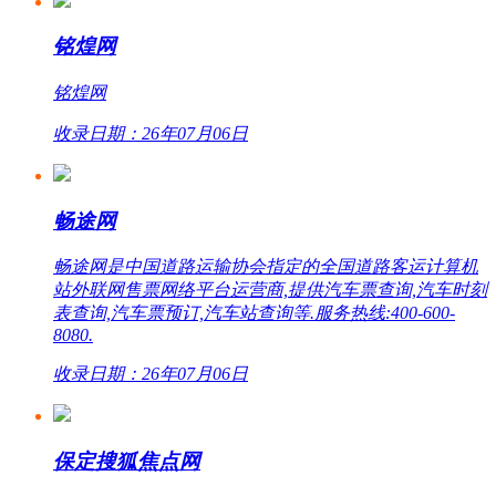
铭煌网
铭煌网
收录日期：26年07月06日
畅途网
畅途网是中国道路运输协会指定的全国道路客运计算机
站外联网售票网络平台运营商,提供汽车票查询,汽车时刻
表查询,汽车票预订,汽车站查询等.服务热线:400-600-
8080.
收录日期：26年07月06日
保定搜狐焦点网