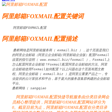
阿里邮箱FOXMAIL配置关键词
阿里邮箱FOXMAIL配置
阿里邮箱FOXMAIL配置描述
桑桥网络是阿里邮箱服务商（ exmail.biz ），这个页面是我们
的阿里企业邮箱（阿里云企业邮箱/阿里邮箱企业版）配置Foxmail
设置的指引说明（ www.exmail.biz/foxmail ）。Foxmail上
怎么配置阿里企业邮箱？Foxmail配置阿里企业邮箱的方法。阿里
企业邮箱使用foxmail如何配置？以上问题在这个页面有图文教
程。阿里企业邮箱（ exmail.biz ）是阿里云重要产品之一，专
业提供的云计算技术和平台，基于庞大的服务器集群构建的企业邮箱
平台。

桑桥网络（ sangqiao
阿里邮箱FOXMAIL配置快捷导航服务由分类目录网会
员精心整理提供，阿里邮箱FOXMAIL配置网站评分为
0。截至目前为止，阿里邮箱FOXMAIL配置在分类目录