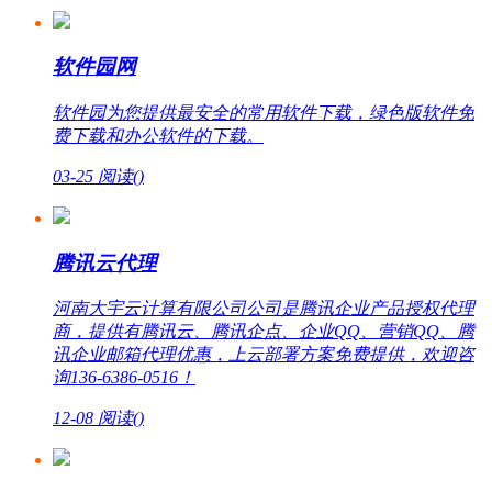
软件园网
软件园为您提供最安全的常用软件下载，绿色版软件免
费下载和办公软件的下载。
03-25
阅读(
)
腾讯云代理
河南大宇云计算有限公司公司是腾讯企业产品授权代理
商，提供有腾讯云、腾讯企点、企业QQ、营销QQ、腾
讯企业邮箱代理优惠，上云部署方案免费提供，欢迎咨
询136-6386-0516！
12-08
阅读(
)