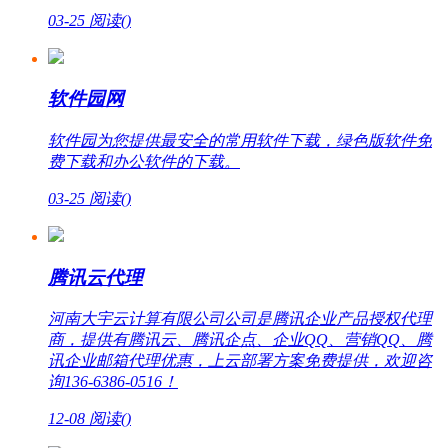
03-25
阅读(
)
软件园网
软件园为您提供最安全的常用软件下载，绿色版软件免
费下载和办公软件的下载。
03-25
阅读(
)
腾讯云代理
河南大宇云计算有限公司公司是腾讯企业产品授权代理
商，提供有腾讯云、腾讯企点、企业QQ、营销QQ、腾
讯企业邮箱代理优惠，上云部署方案免费提供，欢迎咨
询136-6386-0516！
12-08
阅读(
)