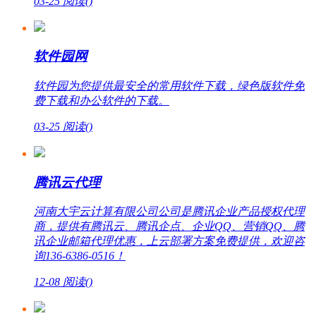
03-25
阅读(
)
软件园网
软件园为您提供最安全的常用软件下载，绿色版软件免
费下载和办公软件的下载。
03-25
阅读(
)
腾讯云代理
河南大宇云计算有限公司公司是腾讯企业产品授权代理
商，提供有腾讯云、腾讯企点、企业QQ、营销QQ、腾
讯企业邮箱代理优惠，上云部署方案免费提供，欢迎咨
询136-6386-0516！
12-08
阅读(
)