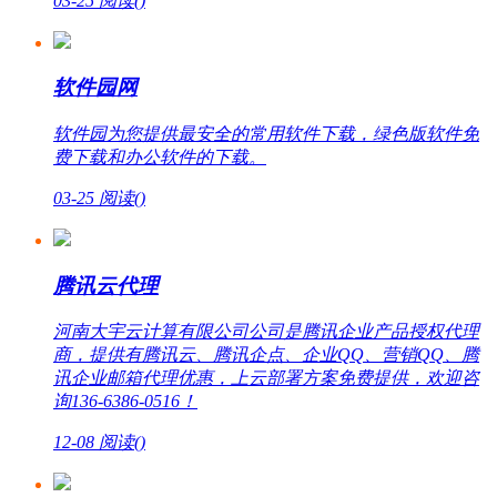
03-25
阅读(
)
软件园网
软件园为您提供最安全的常用软件下载，绿色版软件免
费下载和办公软件的下载。
03-25
阅读(
)
腾讯云代理
河南大宇云计算有限公司公司是腾讯企业产品授权代理
商，提供有腾讯云、腾讯企点、企业QQ、营销QQ、腾
讯企业邮箱代理优惠，上云部署方案免费提供，欢迎咨
询136-6386-0516！
12-08
阅读(
)