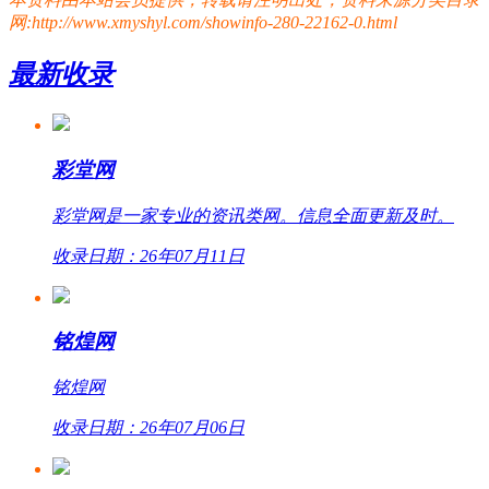
网:http://www.xmyshyl.com/showinfo-280-22162-0.html
最新收录
彩堂网
彩堂网是一家专业的资讯类网。信息全面更新及时。
收录日期：26年07月11日
铭煌网
铭煌网
收录日期：26年07月06日