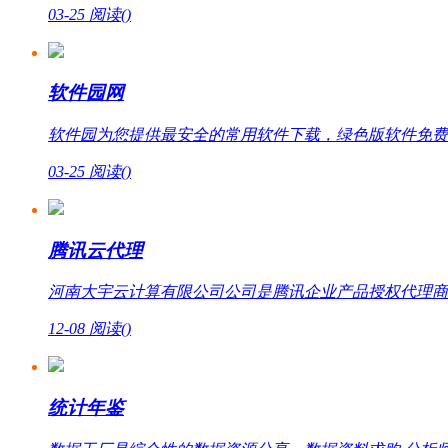
03-25
阅读(
)
软件园网
软件园为您提供最安全的常用软件下载，绿色版软件免费
03-25
阅读(
)
腾讯云代理
河南大宇云计算有限公司公司是腾讯企业产品授权代理商，提
12-08
阅读(
)
统计年鉴