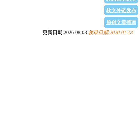
软文外链发布
原创文章撰写
更新日期:2026-08-08
收录日期:2020-01-13