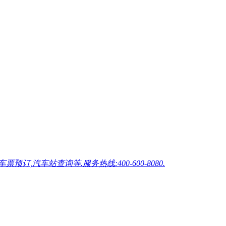
车站查询等.服务热线:400-600-8080.