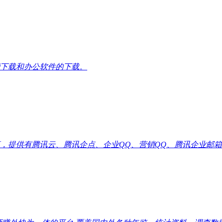
下载和办公软件的下载。
供有腾讯云、腾讯企点、企业QQ、营销QQ、腾讯企业邮箱代理优惠