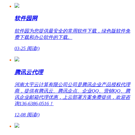
软件园网
软件园为您提供最安全的常用软件下载，绿色版软件免
费下载和办公软件的下载。
03-25
阅读(
)
腾讯云代理
河南大宇云计算有限公司公司是腾讯企业产品授权代理
商，提供有腾讯云、腾讯企点、企业QQ、营销QQ、腾
讯企业邮箱代理优惠，上云部署方案免费提供，欢迎咨
询136-6386-0516！
12-08
阅读(
)