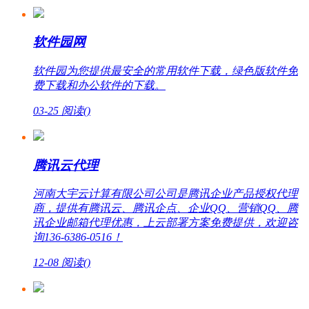
软件园网
软件园为您提供最安全的常用软件下载，绿色版软件免
费下载和办公软件的下载。
03-25
阅读(
)
腾讯云代理
河南大宇云计算有限公司公司是腾讯企业产品授权代理
商，提供有腾讯云、腾讯企点、企业QQ、营销QQ、腾
讯企业邮箱代理优惠，上云部署方案免费提供，欢迎咨
询136-6386-0516！
12-08
阅读(
)