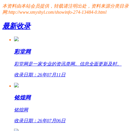
本资料由本站会员提供，转载请注明出处，资料来源分类目录
网:http://www.xmyshyl.com/showinfo-274-13484-0.html
最新收录
彩堂网
彩堂网是一家专业的资讯类网。信息全面更新及时。
收录日期：26年07月11日
铭煌网
铭煌网
收录日期：26年07月06日