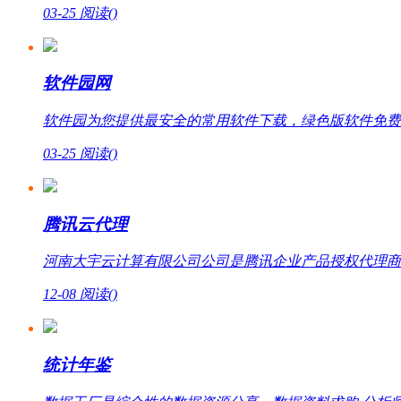
03-25
阅读(
)
软件园网
软件园为您提供最安全的常用软件下载，绿色版软件免费
03-25
阅读(
)
腾讯云代理
河南大宇云计算有限公司公司是腾讯企业产品授权代理商，提
12-08
阅读(
)
统计年鉴