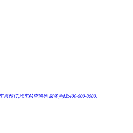
车站查询等.服务热线:400-600-8080.