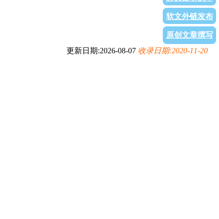
软文外链发布
原创文章撰写
更新日期:2026-08-07
收录日期:2020-11-20