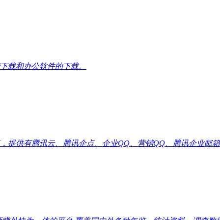
下载和办公软件的下载。
供有腾讯云、腾讯企点、企业QQ、营销QQ、腾讯企业邮箱代理优惠