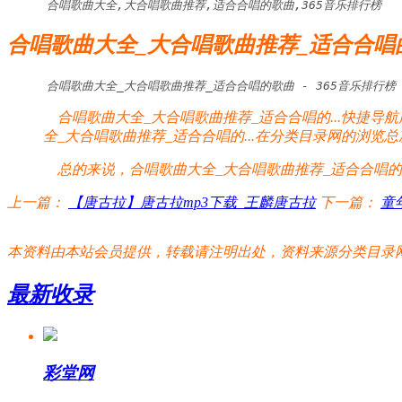
合唱歌曲大全,大合唱歌曲推荐,适合合唱的歌曲,365音乐排行榜
合唱歌曲大全_大合唱歌曲推荐_适合合唱的.
合唱歌曲大全_大合唱歌曲推荐_适合合唱的歌曲 - 365音乐排行榜
合唱歌曲大全_大合唱歌曲推荐_适合合唱的...快捷导
全_大合唱歌曲推荐_适合合唱的...在分类目录网的浏览总
总的来说，合唱歌曲大全_大合唱歌曲推荐_适合合唱的..
上一篇：
【唐古拉】唐古拉mp3下载_王麟唐古拉
下一篇：
童
本资料由本站会员提供，转载请注明出处，资料来源分类目录网:http://www.xm
最新收录
彩堂网