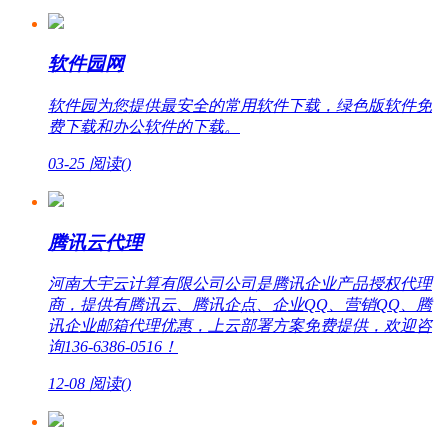
软件园网
软件园为您提供最安全的常用软件下载，绿色版软件免
费下载和办公软件的下载。
03-25
阅读(
)
腾讯云代理
河南大宇云计算有限公司公司是腾讯企业产品授权代理
商，提供有腾讯云、腾讯企点、企业QQ、营销QQ、腾
讯企业邮箱代理优惠，上云部署方案免费提供，欢迎咨
询136-6386-0516！
12-08
阅读(
)