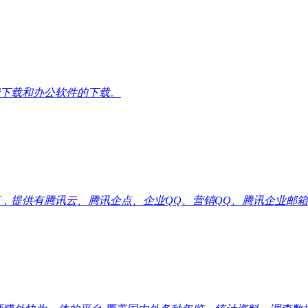
下载和办公软件的下载。
供有腾讯云、腾讯企点、企业QQ、营销QQ、腾讯企业邮箱代理优惠