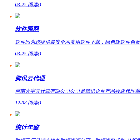
03-25
阅读(
)
软件园网
软件园为您提供最安全的常用软件下载，绿色版软件免费
03-25
阅读(
)
腾讯云代理
河南大宇云计算有限公司公司是腾讯企业产品授权代理商，提
12-08
阅读(
)
统计年鉴