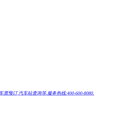
车站查询等.服务热线:400-600-8080.