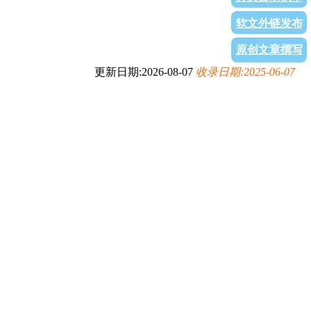
软文外链发布
原创文章撰写
更新日期:2026-08-07
收录日期:2025-06-07