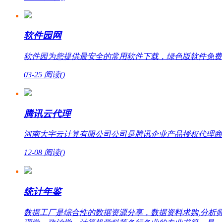
软件园网
软件园为您提供最安全的常用软件下载，绿色版软件免费
03-25
阅读(
)
腾讯云代理
河南大宇云计算有限公司公司是腾讯企业产品授权代理商，提
12-08
阅读(
)
统计年鉴
数据工厂是综合性的数据资源分享，数据资料求购,分析