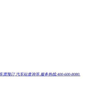
车站查询等.服务热线:400-600-8080.