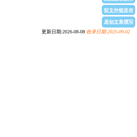
软文外链发布
原创文章撰写
更新日期:2026-08-08
收录日期:2025-09-02