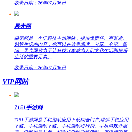
收录日期：26年07月06日
果壳网
果壳网是一个泛科技主题网站，提供负责任、有智趣、
贴近生活的内容，你可以在这里阅读、分享、交流、提
问。果壳网致力于让科技兴趣成为人们文化生活和娱乐
生活的重要元素。
收录日期：26年07月06日
VIP网站
7151手游网
7151手游网是手机游戏应用下载综合门户,提供手机应用
下载、手机游戏下载、手机游戏排行榜、手机游戏开服