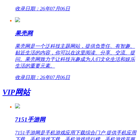
收录日期：26年07月06日
果壳网
果壳网是一个泛科技主题网站，提供负责任、有智趣、
贴近生活的内容，你可以在这里阅读、分享、交流、提
问。果壳网致力于让科技兴趣成为人们文化生活和娱乐
生活的重要元素。
收录日期：26年07月06日
VIP网站
7151手游网
7151手游网是手机游戏应用下载综合门户,提供手机应用
下载、手机游戏下载、手机游戏排行榜、手机游戏开服