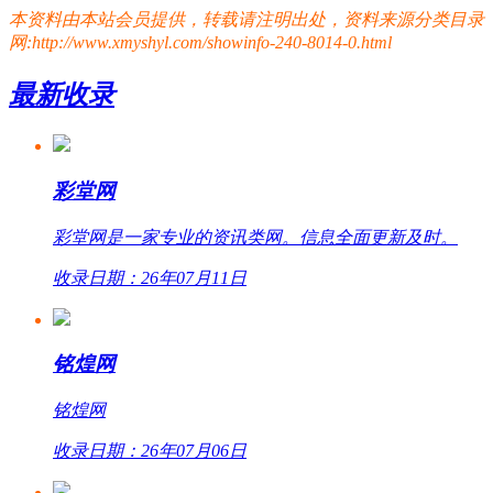
本资料由本站会员提供，转载请注明出处，资料来源分类目录
网:http://www.xmyshyl.com/showinfo-240-8014-0.html
最新收录
彩堂网
彩堂网是一家专业的资讯类网。信息全面更新及时。
收录日期：26年07月11日
铭煌网
铭煌网
收录日期：26年07月06日