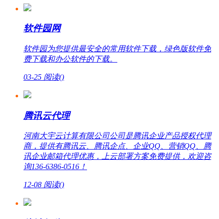
软件园网
软件园为您提供最安全的常用软件下载，绿色版软件免
费下载和办公软件的下载。
03-25
阅读(
)
腾讯云代理
河南大宇云计算有限公司公司是腾讯企业产品授权代理
商，提供有腾讯云、腾讯企点、企业QQ、营销QQ、腾
讯企业邮箱代理优惠，上云部署方案免费提供，欢迎咨
询136-6386-0516！
12-08
阅读(
)