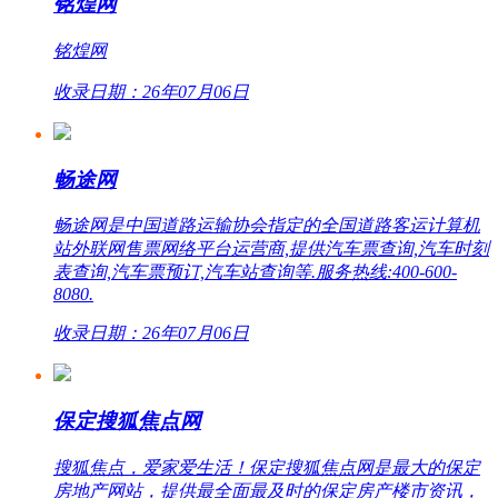
铭煌网
铭煌网
收录日期：26年07月06日
畅途网
畅途网是中国道路运输协会指定的全国道路客运计算机
站外联网售票网络平台运营商,提供汽车票查询,汽车时刻
表查询,汽车票预订,汽车站查询等.服务热线:400-600-
8080.
收录日期：26年07月06日
保定搜狐焦点网
搜狐焦点，爱家爱生活！保定搜狐焦点网是最大的保定
房地产网站，提供最全面最及时的保定房产楼市资讯，