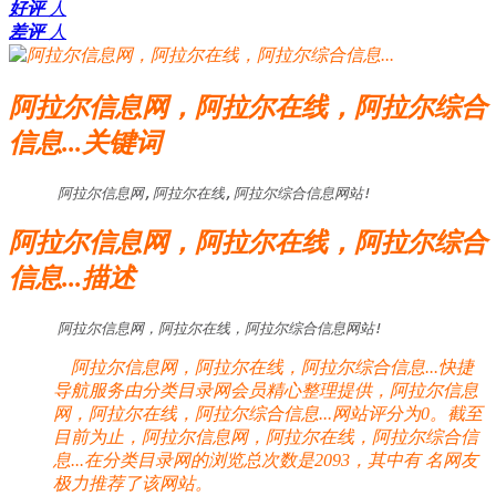
好评
人
差评
人
阿拉尔信息网，阿拉尔在线，阿拉尔综合
信息...关键词
阿拉尔信息网,阿拉尔在线,阿拉尔综合信息网站!
阿拉尔信息网，阿拉尔在线，阿拉尔综合
信息...描述
阿拉尔信息网，阿拉尔在线，阿拉尔综合信息网站!
阿拉尔信息网，阿拉尔在线，阿拉尔综合信息...快捷
导航服务由分类目录网会员精心整理提供，阿拉尔信息
网，阿拉尔在线，阿拉尔综合信息...网站评分为0。截至
目前为止，阿拉尔信息网，阿拉尔在线，阿拉尔综合信
息...在分类目录网的浏览总次数是2093，其中有
名网友
极力推荐了该网站。