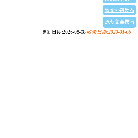
软文外链发布
原创文章撰写
更新日期:2026-08-08
收录日期:2020-01-06