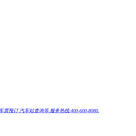
车站查询等.服务热线:400-600-8080.