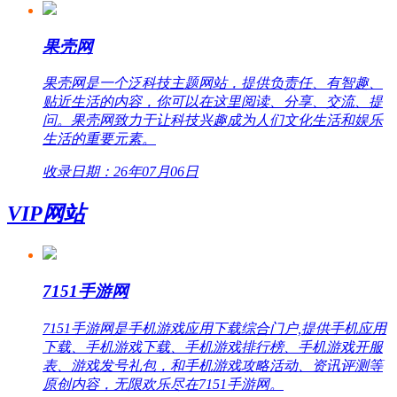
果壳网
果壳网是一个泛科技主题网站，提供负责任、有智趣、
贴近生活的内容，你可以在这里阅读、分享、交流、提
问。果壳网致力于让科技兴趣成为人们文化生活和娱乐
生活的重要元素。
收录日期：26年07月06日
VIP网站
7151手游网
7151手游网是手机游戏应用下载综合门户,提供手机应用
下载、手机游戏下载、手机游戏排行榜、手机游戏开服
表、游戏发号礼包，和手机游戏攻略活动、资讯评测等
原创内容，无限欢乐尽在7151手游网。