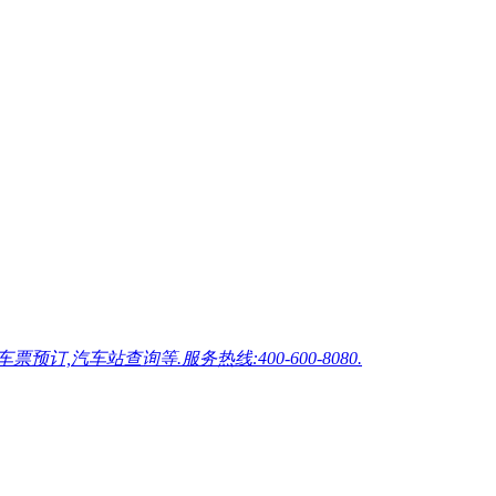
车站查询等.服务热线:400-600-8080.