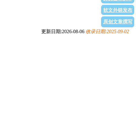
软文外链发布
原创文章撰写
更新日期:2026-08-06
收录日期:2025-09-02