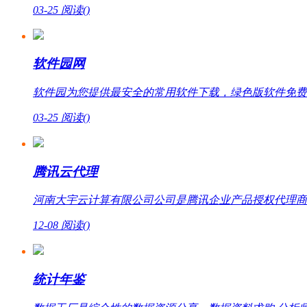
03-25
阅读(
)
软件园网
软件园为您提供最安全的常用软件下载，绿色版软件免费
03-25
阅读(
)
腾讯云代理
河南大宇云计算有限公司公司是腾讯企业产品授权代理商，提
12-08
阅读(
)
统计年鉴