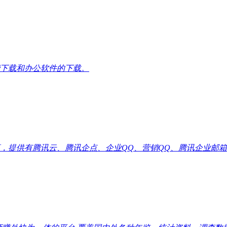
下载和办公软件的下载。
供有腾讯云、腾讯企点、企业QQ、营销QQ、腾讯企业邮箱代理优惠